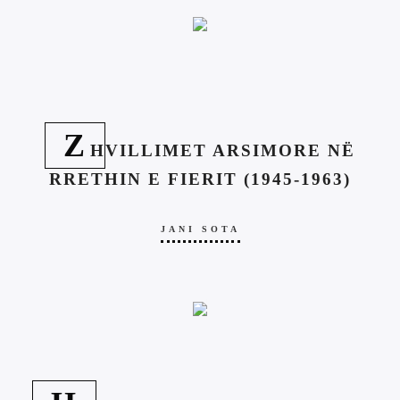
Z
HVILLIMET ARSIMORE NË
RRETHIN E FIERIT (1945-1963)
JANI SOTA